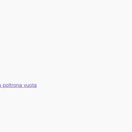
a poltrona vuota