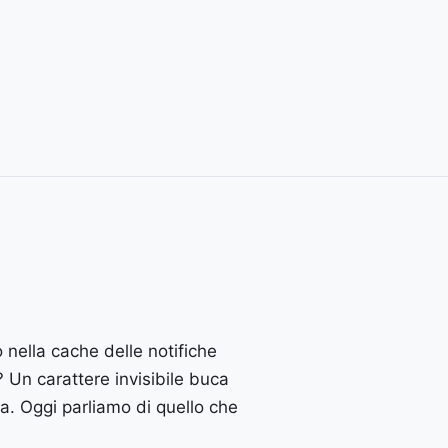
 nella cache delle notifiche
? Un carattere invisibile buca
fa. Oggi parliamo di quello che