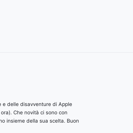
 e delle disavventure di Apple
ora). Che novità ci sono con
mo insieme della sua scelta. Buon