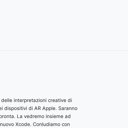
 delle interpretazioni creative di
ei dispositivi di AR Apple. Saranno
 pronta. La vedremo insieme ad
 nuovo Xcode. Conludiamo con