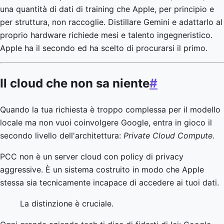
una quantità di dati di training che Apple, per principio e
per struttura, non raccoglie. Distillare Gemini e adattarlo al
proprio hardware richiede mesi e talento ingegneristico.
Apple ha il secondo ed ha scelto di procurarsi il primo.
Il cloud che non sa niente
#
Quando la tua richiesta è troppo complessa per il modello
locale ma non vuoi coinvolgere Google, entra in gioco il
secondo livello dell'architettura:
Private Cloud Compute
.
PCC non è un server cloud con policy di privacy
aggressive. È un sistema costruito in modo che Apple
stessa sia tecnicamente incapace di accedere ai tuoi dati.
La distinzione è cruciale.