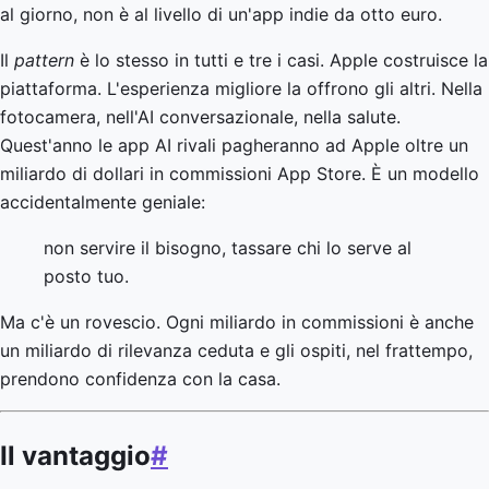
al giorno, non è al livello di un'app indie da otto euro.
Il
pattern
è lo stesso in tutti e tre i casi. Apple costruisce la
piattaforma. L'esperienza migliore la offrono gli altri. Nella
fotocamera, nell'AI conversazionale, nella salute.
Quest'anno le app AI rivali pagheranno ad Apple oltre un
miliardo di dollari in commissioni App Store. È un modello
accidentalmente geniale:
non servire il bisogno, tassare chi lo serve al
posto tuo.
Ma c'è un rovescio. Ogni miliardo in commissioni è anche
un miliardo di rilevanza ceduta e gli ospiti, nel frattempo,
prendono confidenza con la casa.
Il vantaggio
#