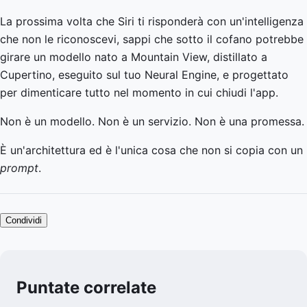
La prossima volta che Siri ti risponderà con un'intelligenza
che non le riconoscevi, sappi che sotto il cofano potrebbe
girare un modello nato a Mountain View, distillato a
Cupertino, eseguito sul tuo Neural Engine, e progettato
per dimenticare tutto nel momento in cui chiudi l'app.
Non è un modello. Non è un servizio. Non è una promessa.
È un'architettura ed è l'unica cosa che non si copia con un
prompt
.
Condividi
Puntate correlate