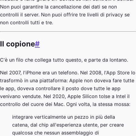
Non puoi garantire la cancellazione dei dati se non
controlli il server. Non puoi offrire tre livelli di privacy se
non controlli tutti e tre.
Il copione
#
C'è un filo che collega tutto questo, e parte da lontano.
Nel 2007, l'iPhone era un telefono. Nel 2008, l'App Store lo
trasformò in una piattaforma: Apple non doveva fare tutte
le app, doveva controllare il posto dove tutte le app
venivano vendute. Nel 2020, Apple Silicon tolse a Intel il
controllo del cuore dei Mac. Ogni volta, la stessa mossa:
integrare verticalmente un pezzo in più della
catena, dal chip all'esperienza utente, per creare
qualcosa che nessun assemblaggio di