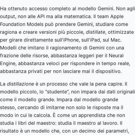
Ha ottenuto accesso completo al modello Gemini. Non agli
output, non alle API ma alla matematica. Il team Apple
Foundation Models può prendere Gemini, studiare come
ragiona e creare versioni più piccole,
distillate
, ottimizzate
per girare direttamente sull'iPhone, sull'iPad, sul Mac.
Modelli che imitano il ragionamento di Gemini con una
frazione delle risorse, abbastanza leggeri per il Neural
Engine, abbastanza veloci per rispondere in tempo reale,
abbastanza privati per non lasciare mai il dispositivo.
La
distillazione
è un processo che vale la pena capire. Il
modello piccolo, lo "studente", non impara dai dati originali
come il modello grande. Impara dal modello grande
stesso, cercando di imitarne non solo le risposte ma il
modo in cui le calcola. È come un apprendista che non
studia i libri del maestro: studia il maestro al lavoro. Il
risultato è un modello che, con un decimo dei parametri,