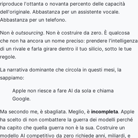
riproduce l'ottanta o novanta percento delle capacità
dell'originale. Abbastanza per un assistente vocale.
Abbastanza per un telefono.
Non è
outsourcing
. Non è costruire da zero. È qualcosa
che non ha ancora un nome preciso: prendere l'intelligenza
di un rivale e farla girare dentro il tuo silicio, sotto le tue
regole.
La narrativa dominante che circola in questi mesi, la
sappiamo:
Apple non riesce a fare AI da sola e chiama
Google.
Ma secondo me, è sbagliata. Meglio, è
incompleta
. Apple
ha scelto di non combattere la guerra dei modelli perché
ha capito che quella guerra non è la sua. Costruire un
modello AI competitivo da zero richiede anni, miliardi, e