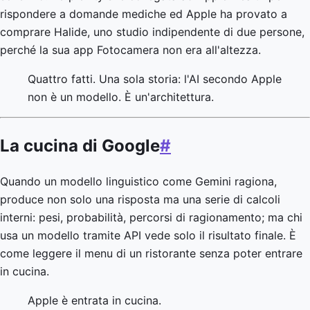
rispondere a domande mediche ed Apple ha provato a
comprare Halide, uno studio indipendente di due persone,
perché la sua app Fotocamera non era all'altezza.
Quattro fatti. Una sola storia: l'AI secondo Apple
non è un modello. È un'architettura.
La cucina di Google
#
Quando un modello linguistico come Gemini ragiona,
produce non solo una risposta ma una serie di calcoli
interni: pesi, probabilità, percorsi di ragionamento; ma chi
usa un modello tramite API vede solo il risultato finale. È
come leggere il menu di un ristorante senza poter entrare
in cucina.
Apple è entrata in cucina.