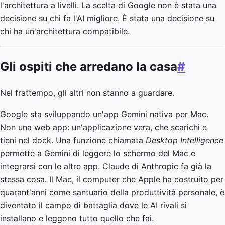
l'architettura a livelli. La scelta di Google non è stata una
decisione su chi fa l'AI migliore. È stata una decisione su
chi ha un'architettura compatibile.
Gli ospiti che arredano la casa
#
Nel frattempo, gli altri non stanno a guardare.
Google sta sviluppando un'app Gemini nativa per Mac.
Non una web app: un'applicazione vera, che scarichi e
tieni nel dock. Una funzione chiamata
Desktop Intelligence
permette a Gemini di leggere lo schermo del Mac e
integrarsi con le altre app. Claude di Anthropic fa già la
stessa cosa. Il Mac, il computer che Apple ha costruito per
quarant'anni come santuario della produttività personale, è
diventato il campo di battaglia dove le AI rivali si
installano e leggono tutto quello che fai.