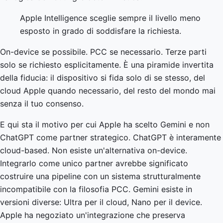
Apple Intelligence sceglie sempre il livello meno
esposto in grado di soddisfare la richiesta.
On-device se possibile. PCC se necessario. Terze parti
solo se richiesto esplicitamente. È una piramide invertita
della fiducia: il dispositivo si fida solo di se stesso, del
cloud Apple quando necessario, del resto del mondo mai
senza il tuo consenso.
E qui sta il motivo per cui Apple ha scelto Gemini e non
ChatGPT come partner strategico. ChatGPT è interamente
cloud-based. Non esiste un'alternativa on-device.
Integrarlo come unico partner avrebbe significato
costruire una pipeline con un sistema strutturalmente
incompatibile con la filosofia PCC. Gemini esiste in
versioni diverse: Ultra per il cloud, Nano per il device.
Apple ha negoziato un'integrazione che preserva