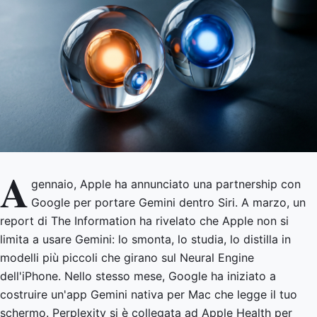
A
gennaio, Apple ha annunciato una partnership con
Google per portare Gemini dentro Siri. A marzo, un
report di The Information ha rivelato che Apple non si
limita a usare Gemini: lo smonta, lo studia, lo distilla in
modelli più piccoli che girano sul Neural Engine
dell'iPhone. Nello stesso mese, Google ha iniziato a
costruire un'app Gemini nativa per Mac che legge il tuo
schermo. Perplexity si è collegata ad Apple Health per