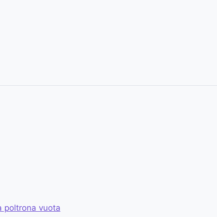
a poltrona vuota